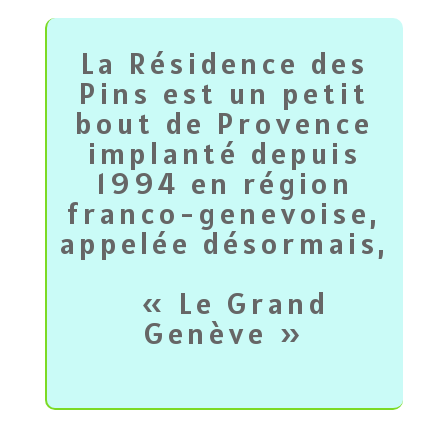
La Résidence des
Pins est un petit
bout de Provence
implanté depuis
1994 en région
franco-genevoise,
appelée désormais,
« Le Grand
Genève »