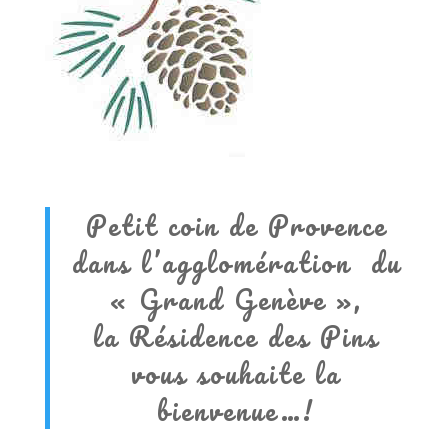
Petit coin de Provence
dans l’agglomération du
« Grand Genève »,
la Résidence des Pins
vous souhaite la
bienvenue…!