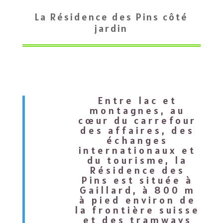
La Résidence des Pins côté
jardin
Entre lac et
montagnes, au
cœur du carrefour
des affaires, des
échanges
internationaux et
du tourisme, la
Résidence des
Pins est située à
Gaillard, à 800 m
à pied environ de
la frontière suisse
et des tramways