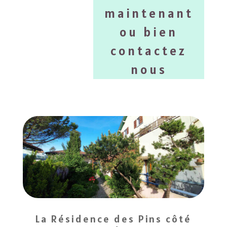
maintenant
ou bien
contactez
nous
La Résidence des Pins côté