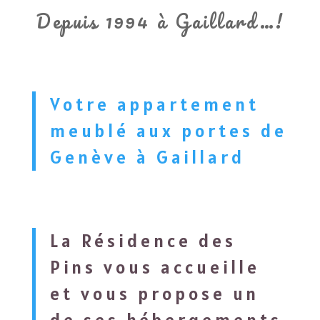
Depuis 1994 à Gaillard…!
Votre appartement
meublé aux portes de
Genève à Gaillard
La Résidence des
Pins vous accueille
et vous propose un