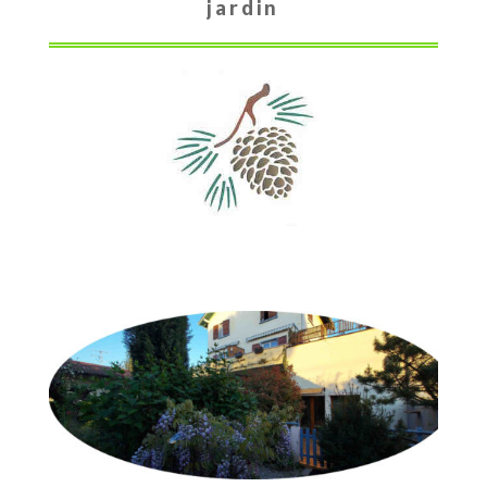
jardin