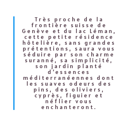
Très proche de la
frontière suisse de
Genève et du lac Léman,
cette petite résidence
hôtelière, sans grandes
prétentions, saura vous
séduire par son charme
suranné, sa simplicité,
son jardin planté
d’essences
méditerranéennes dont
les suaves odeurs des
pins, des oliviers,
cyprès, figuier et
néflier vous
enchanteront.