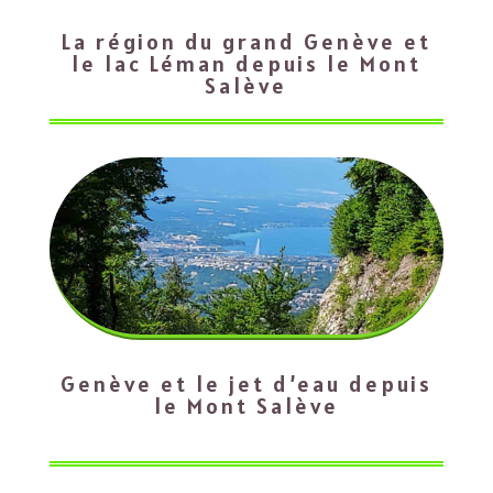
La région du grand Genève et
le lac Léman depuis le Mont
Salève
Genève et le jet d’eau depuis
le Mont Salève