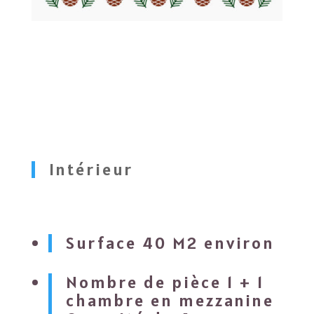
Intérieur
Surface 40 M2 environ
Nombre de pièce 1 + 1
chambre en mezzanine