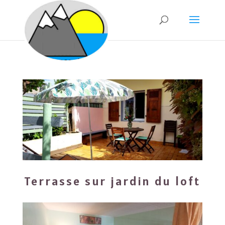
Terrasse sur jardin du loft