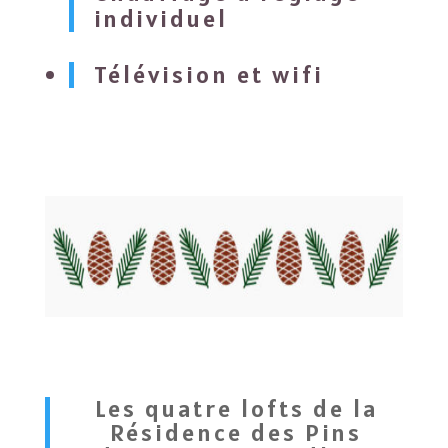
individuel
Télévision et wifi
Les quatre lofts de la
Résidence des Pins