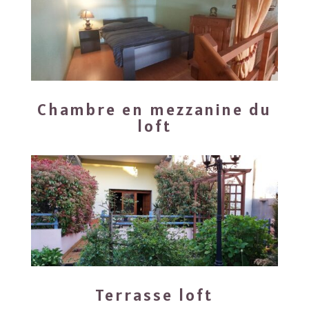
Chambre en mezzanine du
loft
Terrasse loft