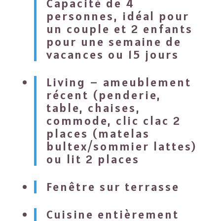
Capacité de 4
personnes, idéal pour
un couple et 2 enfants
pour une semaine de
vacances ou 15 jours
Living – ameublement
récent (penderie,
table, chaises,
commode, clic clac 2
places (matelas
bultex/sommier lattes)
ou lit 2 places
Fenêtre sur terrasse
Cuisine entièrement