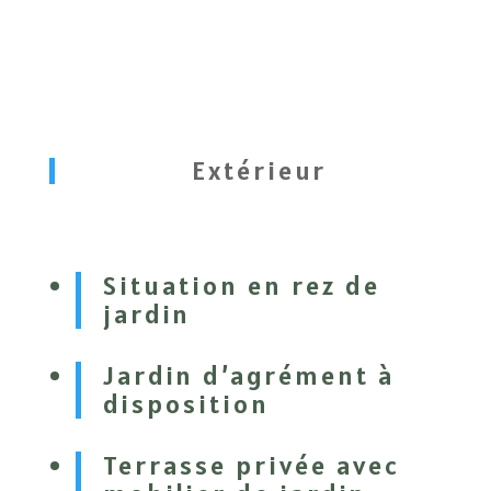
Extérieur
Situation en rez de
jardin
Jardin d’agrément à
disposition
Terrasse privée avec