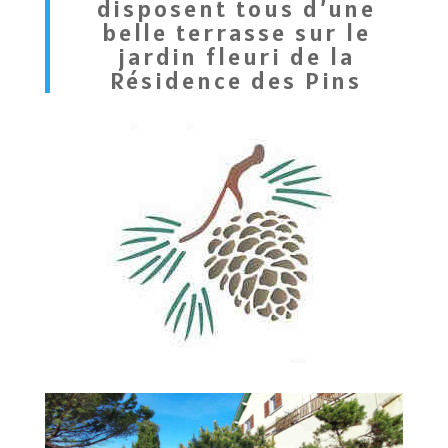
disposent tous d’une
belle terrasse sur le
jardin fleuri de la
Résidence des Pins