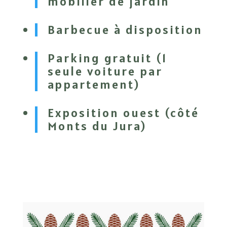
mobilier de jardin
Barbecue à disposition
Parking gratuit (1
seule voiture par
appartement)
Exposition ouest (côté
Monts du Jura)