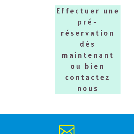
Effectuer une
pré-
réservation
dès
maintenant
ou bien
contactez
nous
