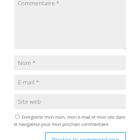
Enregistrer mon nom, mon e-mail et mon site dans
le navigateur pour mon prochain commentaire.