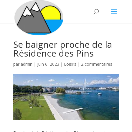
Se baigner proche de la
Résidence des Pins
par
admin
|
Juin 6, 2023
|
Loisirs
|
2 commentaires