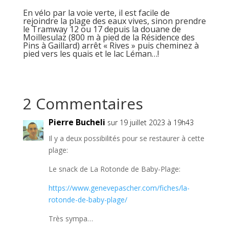
En vélo par la voie verte, il est facile de
rejoindre la plage des eaux vives, sinon prendre
le Tramway 12 ou 17 depuis la douane de
Moillesulaz (800 m à pied de la Résidence des
Pins à Gaillard) arrêt « Rives » puis cheminez à
pied vers les quais et le lac Léman…!
2 Commentaires
Pierre Bucheli
sur 19 juillet 2023 à 19h43
Il y a deux possibilités pour se restaurer à cette
plage:
Le snack de La Rotonde de Baby-Plage:
https://www.genevepascher.com/fiches/la-
rotonde-de-baby-plage/
Très sympa…