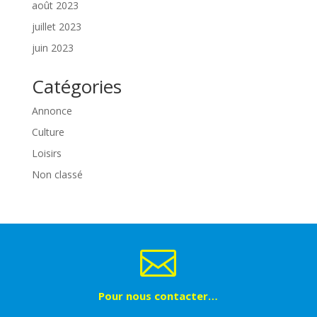
août 2023
juillet 2023
juin 2023
Catégories
Annonce
Culture
Loisirs
Non classé

Pour nous contacter…