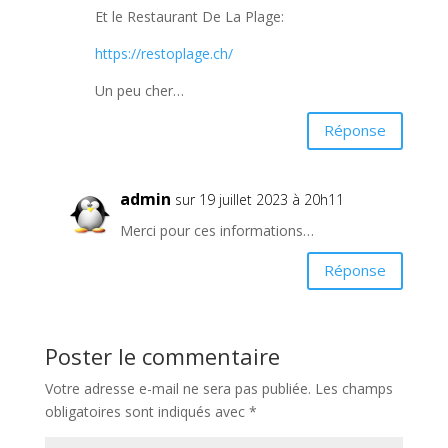
Et le Restaurant De La Plage:
https://restoplage.ch/
Un peu cher…
Réponse
admin
sur 19 juillet 2023 à 20h11
Merci pour ces informations…
Réponse
Poster le commentaire
Votre adresse e-mail ne sera pas publiée.
Les champs
obligatoires sont indiqués avec
*