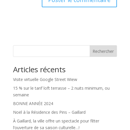
Rechercher
Articles récents
Visite virtuelle Google Street Wiew
15 % sur le tarif loft terrasse – 2 nuits minimum, ou
semaine
BONNE ANNÉE 2024
Noël à la Résidence des Pins – Gaillard
À Gaillard, la ville offre un spectacle pour fêter
l’ouverture de sa saison culturelle…!