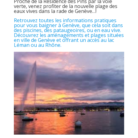
Proche de la Résidence des Pins par la voie
verte, venez profiter de la nouvelle plage des
eaux vives dans la rade de Genève…!
Retrouvez toutes les informations pratiques
pour vous baigner à Genève, que cela soit dans
des piscines, des pataugeoires, ou en eau vive.
Découvrez les aménagements et plages situées
en ville de Genève et offrant un accès au lac
Léman ou au Rhône.