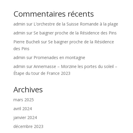
Commentaires récents
admin
sur
L’orchestre de la Suisse Romande à la plage
admin
sur
Se baigner proche de la Résidence des Pins
Pierre Bucheli
sur
Se baigner proche de la Résidence
des Pins
admin
sur
Promenades en montagne
admin
sur
Annemasse – Morzine les portes du soleil –
Étape du tour de France 2023
Archives
mars 2025
avril 2024
janvier 2024
décembre 2023