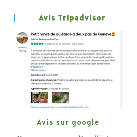
Avis Tripadvisor
Avis sur google