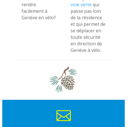
rendre
voie verte
qui
facilement à
passe pas loin
Genève en vélo?
de la résidence
et qui permet de
se déplacer en
toute sécurité
en direction de
Genève à vélo.
