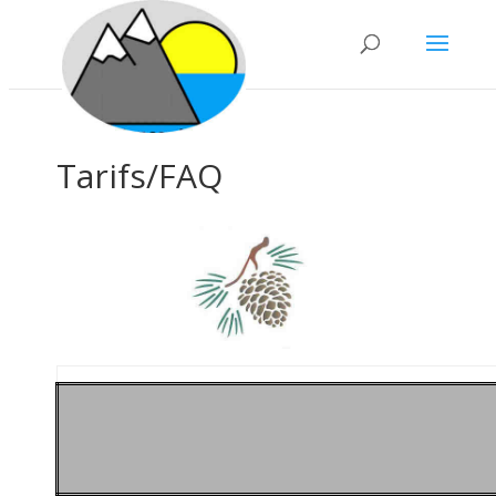
Tarifs/FAQ