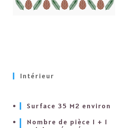
Intérieur
Surface 35 M2 environ
Nombre de pièce 1 + 1