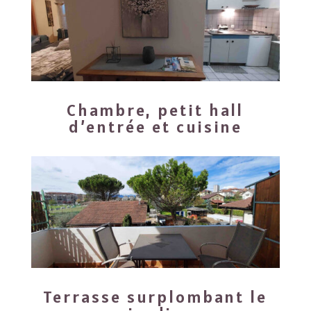
Chambre, petit hall
d’entrée et cuisine
Terrasse surplombant le