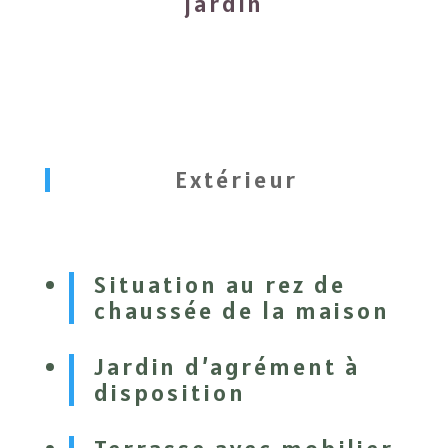
jardin
Extérieur
Situation au rez de
chaussée de la maison
Jardin d’agrément à
disposition