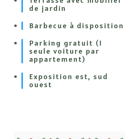
Terrasse avec mobilier
de jardin
Barbecue à disposition
Parking gratuit (1
seule voiture par
appartement)
Exposition est, sud
ouest