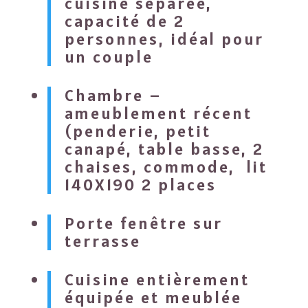
cuisine séparée,
capacité de 2
personnes, idéal pour
un couple
Chambre –
ameublement récent
(penderie, petit
canapé, table basse, 2
chaises, commode, lit
140X190 2 places
Porte fenêtre sur
terrasse
Cuisine entièrement
équipée et meublée