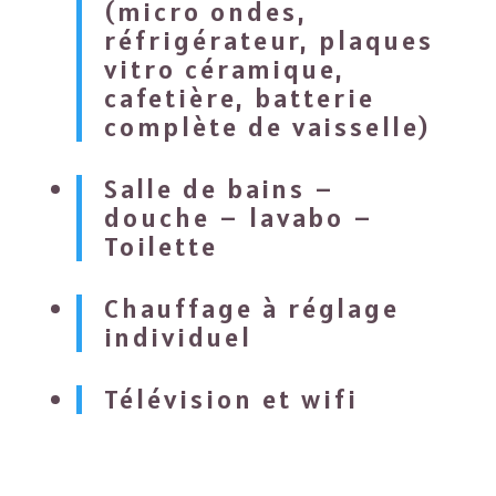
(micro ondes,
réfrigérateur, plaques
vitro céramique,
cafetière, batterie
complète de vaisselle)
Salle de bains –
douche – lavabo –
Toilette
Chauffage à réglage
individuel
Télévision et wifi