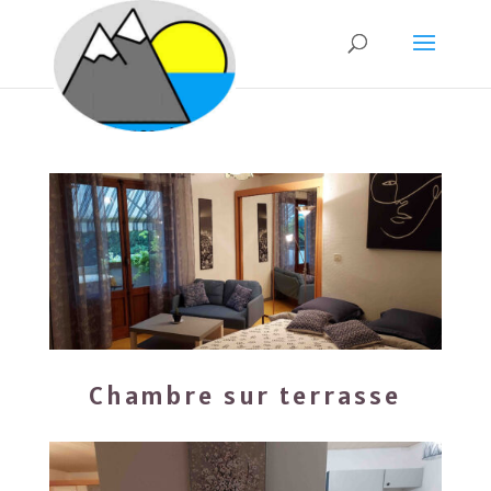
Chambre sur terrasse