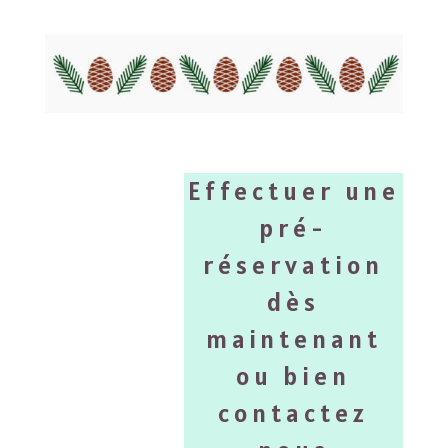
Effectuer une
pré-
réservation
dès
maintenant
ou bien
contactez