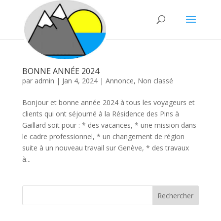
BONNE ANNÉE 2024
par
admin
|
Jan 4, 2024
|
Annonce
,
Non classé
Bonjour et bonne année 2024 à tous les voyageurs et
clients qui ont séjourné à la Résidence des Pins à
Gaillard soit pour : * des vacances, * une mission dans
le cadre professionnel, * un changement de région
suite à un nouveau travail sur Genève, * des travaux
à...
Rechercher