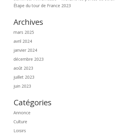
Étape du tour de France 2023
Archives
mars 2025
avril 2024
janvier 2024
décembre 2023
août 2023
juillet 2023
juin 2023
Catégories
Annonce
Culture
Loisirs