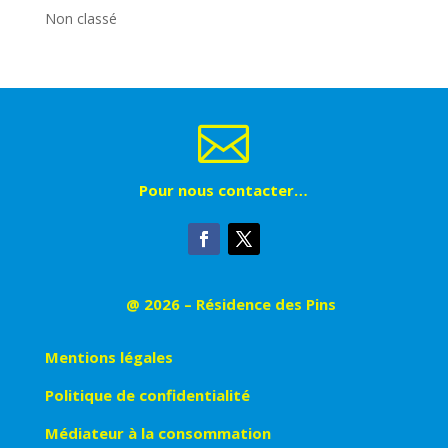
Non classé

Pour nous contacter…
@ 2026 – Résidence des Pins
Mentions légales
Politique de confidentialité
Médiateur à la consommation