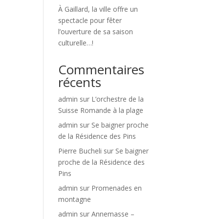
À Gaillard, la ville offre un
spectacle pour fêter
l’ouverture de sa saison
culturelle…!
Commentaires
récents
admin
sur
L’orchestre de la
Suisse Romande à la plage
admin
sur
Se baigner proche
de la Résidence des Pins
Pierre Bucheli
sur
Se baigner
proche de la Résidence des
Pins
admin
sur
Promenades en
montagne
admin
sur
Annemasse –