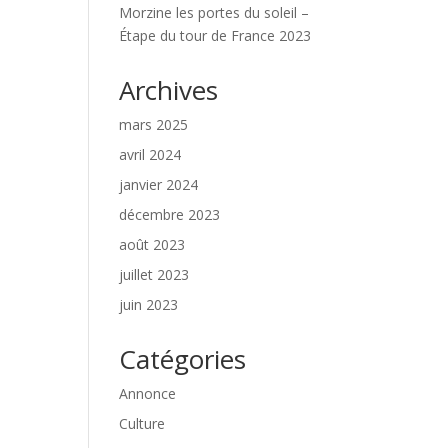
Morzine les portes du soleil –
Étape du tour de France 2023
Archives
mars 2025
avril 2024
janvier 2024
décembre 2023
août 2023
juillet 2023
juin 2023
Catégories
Annonce
Culture