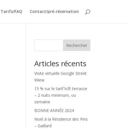
Tarifs/FAQ
Contact/pré-réservation
Rechercher
Articles récents
Visite virtuelle Google Street
Wiew
15 % sur le tarif loft terrasse
– 2 nuits minimum, ou
semaine
BONNE ANNÉE 2024
Noël à la Résidence des Pins
– Gaillard