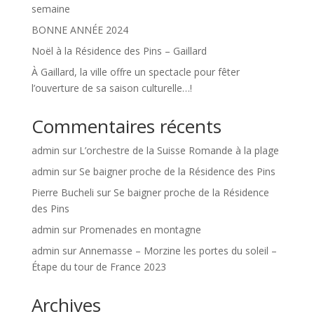
semaine
BONNE ANNÉE 2024
Noël à la Résidence des Pins – Gaillard
À Gaillard, la ville offre un spectacle pour fêter
l’ouverture de sa saison culturelle…!
Commentaires récents
admin
sur
L’orchestre de la Suisse Romande à la plage
admin
sur
Se baigner proche de la Résidence des Pins
Pierre Bucheli
sur
Se baigner proche de la Résidence
des Pins
admin
sur
Promenades en montagne
admin
sur
Annemasse – Morzine les portes du soleil –
Étape du tour de France 2023
Archives