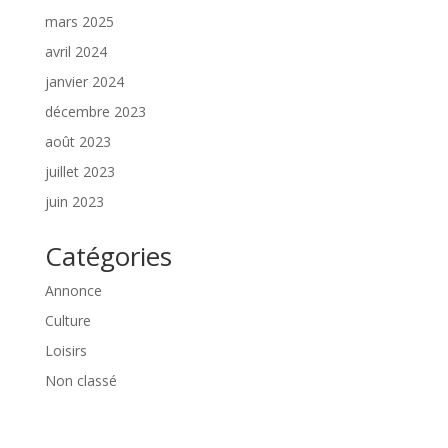
mars 2025
avril 2024
janvier 2024
décembre 2023
août 2023
juillet 2023
juin 2023
Catégories
Annonce
Culture
Loisirs
Non classé