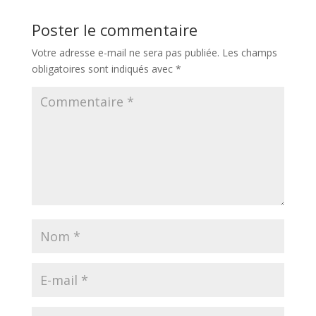
Poster le commentaire
Votre adresse e-mail ne sera pas publiée.
Les champs
obligatoires sont indiqués avec
*