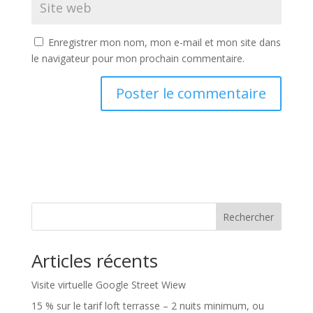
Enregistrer mon nom, mon e-mail et mon site dans
le navigateur pour mon prochain commentaire.
Rechercher
Articles récents
Visite virtuelle Google Street Wiew
15 % sur le tarif loft terrasse – 2 nuits minimum, ou