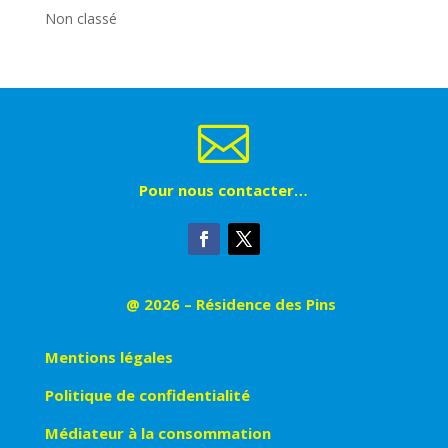
Non classé

Pour nous contacter…
@ 2026 – Résidence des Pins
Mentions légales
Politique de confidentialité
Médiateur à la consommation