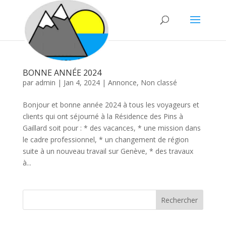
BONNE ANNÉE 2024
par
admin
|
Jan 4, 2024
|
Annonce
,
Non classé
Bonjour et bonne année 2024 à tous les voyageurs et
clients qui ont séjourné à la Résidence des Pins à
Gaillard soit pour : * des vacances, * une mission dans
le cadre professionnel, * un changement de région
suite à un nouveau travail sur Genève, * des travaux
à...
Rechercher