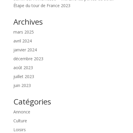
Étape du tour de France 2023
Archives
mars 2025
avril 2024
janvier 2024
décembre 2023
août 2023
juillet 2023
juin 2023
Catégories
Annonce
Culture
Loisirs